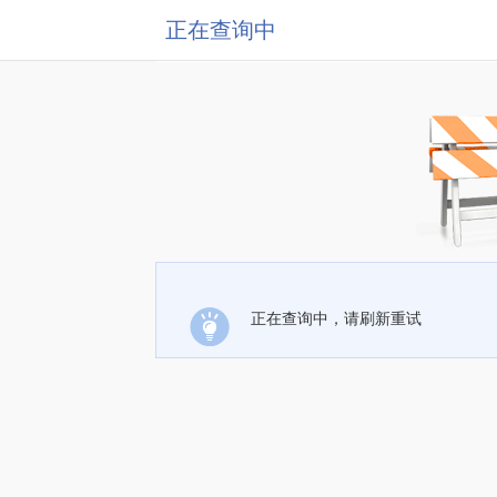
正在查询中
正在查询中，请刷新重试