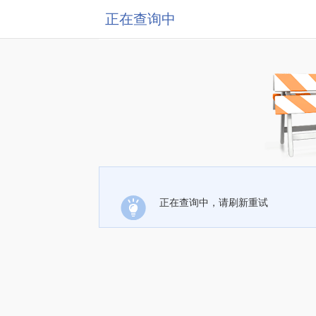
正在查询中
正在查询中，请刷新重试