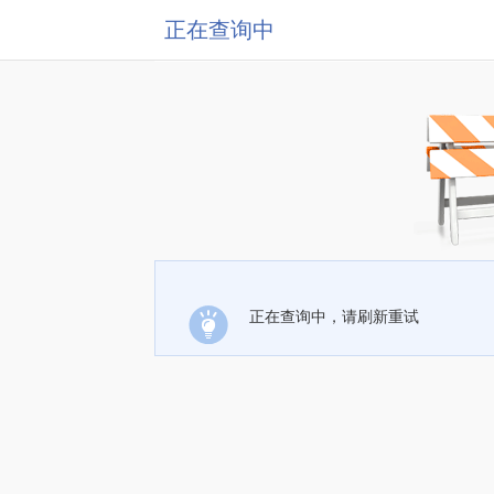
正在查询中
正在查询中，请刷新重试